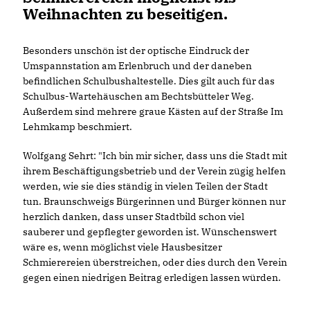
Weihnachten zu beseitigen.
Besonders unschön ist der optische Eindruck der
Umspannstation am Erlenbruch und der daneben
befindlichen Schulbushaltestelle. Dies gilt auch für das
Schulbus-Wartehäuschen am Bechtsbütteler Weg.
Außerdem sind mehrere graue Kästen auf der Straße Im
Lehmkamp beschmiert.
Wolfgang Sehrt: "Ich bin mir sicher, dass uns die Stadt mit
ihrem Beschäftigungsbetrieb und der Verein zügig helfen
werden, wie sie dies ständig in vielen Teilen der Stadt
tun. Braunschweigs Bürgerinnen und Bürger können nur
herzlich danken, dass unser Stadtbild schon viel
sauberer und gepflegter geworden ist. Wünschenswert
wäre es, wenn möglichst viele Hausbesitzer
Schmierereien überstreichen, oder dies durch den Verein
gegen einen niedrigen Beitrag erledigen lassen würden.