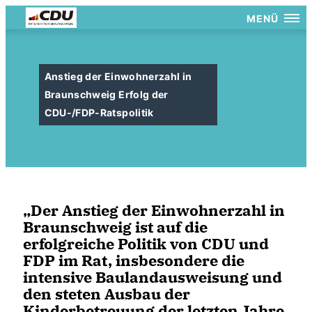
MENÜ
Anstieg der Einwohnerzahl in
Braunschweig Erfolg der
CDU-/FDP-Ratspolitik
Der Anstieg der Einwohnerzahl in
Braunschweig ist auf die
erfolgreiche Politik von CDU und
FDP im Rat, insbesondere die
intensive Baulandausweisung und
den steten Ausbau der
Kinderbetreuung der letzten Jahre