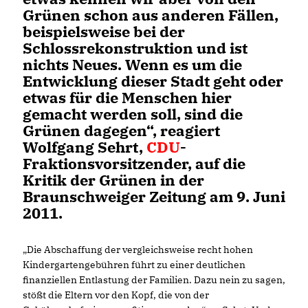
Grünen schon aus anderen Fällen,
beispielsweise bei der
Schlossrekonstruktion und ist
nichts Neues. Wenn es um die
Entwicklung dieser Stadt geht oder
etwas für die Menschen hier
gemacht werden soll, sind die
Grünen dagegen“, reagiert
Wolfgang Sehrt,
CDU
-
Fraktionsvorsitzender, auf die
Kritik der Grünen in der
Braunschweiger Zeitung am 9. Juni
2011.
Die Abschaffung der vergleichsweise recht hohen
Kindergartengebühren führt zu einer deutlichen
finanziellen Entlastung der Familien. Dazu nein zu sagen,
stößt die Eltern vor den Kopf, die von der