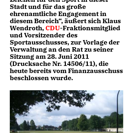
Stadt und für das große
ehrenamtliche Engagement in
diesem Bereich“, äußert sich Klaus
Wendroth,
CDU
-Fraktionsmitglied
und Vorsitzender des
Sportausschusses, zur Vorlage der
Verwaltung an den Rat zu seiner
Sitzung am 28. Juni 2011
(Drucksache Nr. 14506/11), die
heute bereits vom Finanzausschuss
beschlossen wurde.