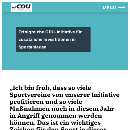
MENÜ
Erfolgreiche CDU-Initiative für
zusätzliche Investitionen in
Sportanlagen
Ich bin froh, dass so viele
Sportvereine von unserer Initiative
profitieren und so viele
Maßnahmen noch in diesem Jahr
in Angriff genommen werden
können. Das ist ein wichtiges
Zeichen für den Sport in dieser