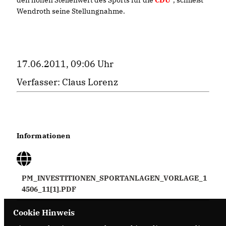
Wendroth seine Stellungnahme.
17.06.2011, 09:06 Uhr
Verfasser: Claus Lorenz
Informationen
PM_INVESTITIONEN_SPORTANLAGEN_VORLAGE_1
4506_11[1].PDF
Cookie Hinweis