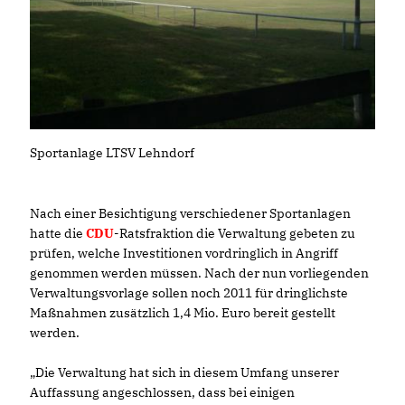
Sportanlage LTSV Lehndorf
Nach einer Besichtigung verschiedener Sportanlagen
hatte die
CDU
-Ratsfraktion die Verwaltung gebeten zu
prüfen, welche Investitionen vordringlich in Angriff
genommen werden müssen. Nach der nun vorliegenden
Verwaltungsvorlage sollen noch 2011 für dringlichste
Maßnahmen zusätzlich 1,4 Mio. Euro bereit gestellt
werden.
Die Verwaltung hat sich in diesem Umfang unserer
Auffassung angeschlossen, dass bei einigen