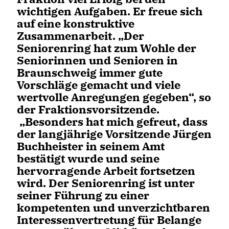
wichtigen Aufgaben. Er freue sich
auf eine konstruktive
Zusammenarbeit. „Der
Seniorenring hat zum Wohle der
Seniorinnen und Senioren in
Braunschweig immer gute
Vorschläge gemacht und viele
wertvolle Anregungen gegeben“, so
der Fraktionsvorsitzende.
Besonders hat mich gefreut, dass
der langjährige Vorsitzende Jürgen
Buchheister in seinem Amt
bestätigt wurde und seine
hervorragende Arbeit fortsetzen
wird. Der Seniorenring ist unter
seiner Führung zu einer
kompetenten und unverzichtbaren
Interessenvertretung für Belange