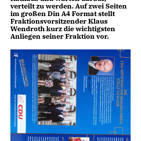
verteilt zu werden. Auf zwei Seiten
im großen Din A4 Format stellt
Fraktionsvorsitzender Klaus
Wendroth kurz die wichtigsten
Anliegen seiner Fraktion vor.