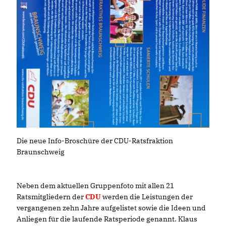
Die neue Info-Broschüre der CDU-Ratsfraktion
Braunschweig
Neben dem aktuellen Gruppenfoto mit allen 21
Ratsmitgliedern der
CDU
werden die Leistungen der
vergangenen zehn Jahre aufgelistet sowie die Ideen und
Anliegen für die laufende Ratsperiode genannt. Klaus