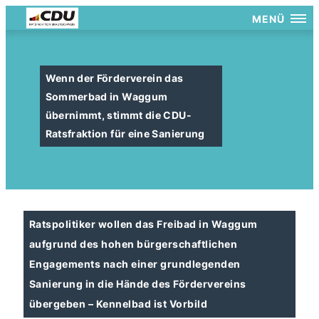
MENÜ
Wenn der Förderverein das
Sommerbad in Waggum
übernimmt, stimmt die CDU-
Ratsfraktion für eine Sanierung
Ratspolitiker wollen das Freibad in Waggum
aufgrund des hohen bürgerschaftlichen
Engagements nach einer grundlegenden
Sanierung in die Hände des Fördervereins
übergeben – Kennelbad ist Vorbild