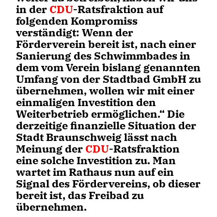
in der
CDU
-Ratsfraktion auf
folgenden Kompromiss
verständigt: Wenn der
Förderverein bereit ist, nach einer
Sanierung des Schwimmbades in
dem vom Verein bislang genannten
Umfang von der Stadtbad GmbH zu
übernehmen, wollen wir mit einer
einmaligen Investition den
Weiterbetrieb ermöglichen.“ Die
derzeitige finanzielle Situation der
Stadt Braunschweig lässt nach
Meinung der
CDU
-Ratsfraktion
eine solche Investition zu. Man
wartet im Rathaus nun auf ein
Signal des Fördervereins, ob dieser
bereit ist, das Freibad zu
übernehmen.