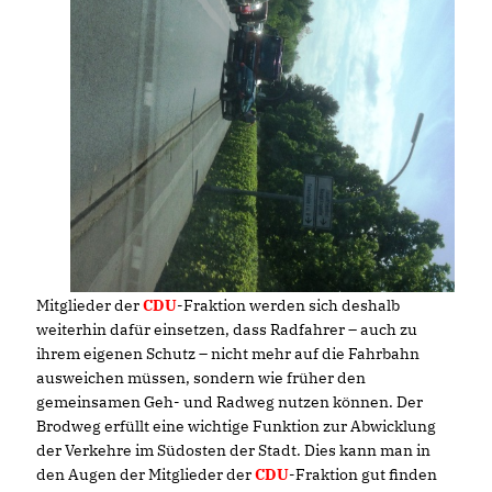
Mitglieder der
CDU
-Fraktion werden sich deshalb
weiterhin dafür einsetzen, dass Radfahrer – auch zu
ihrem eigenen Schutz – nicht mehr auf die Fahrbahn
ausweichen müssen, sondern wie früher den
gemeinsamen Geh- und Radweg nutzen können. Der
Brodweg erfüllt eine wichtige Funktion zur Abwicklung
der Verkehre im Südosten der Stadt. Dies kann man in
den Augen der Mitglieder der
CDU
-Fraktion gut finden