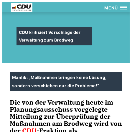
MENÜ
CDU kritisiert Vorschläge der
Verwaltung zum Brodweg
Manlik: „Maßnahmen bringen keine Lösung,
sondern verschieben nur die Probleme!“
Die von der Verwaltung heute im
Planungsausschuss vorgelegte
Mitteilung zur Überprüfung der
Maßnahmen am Brodweg wird von
der
CDU
-Fraktion als