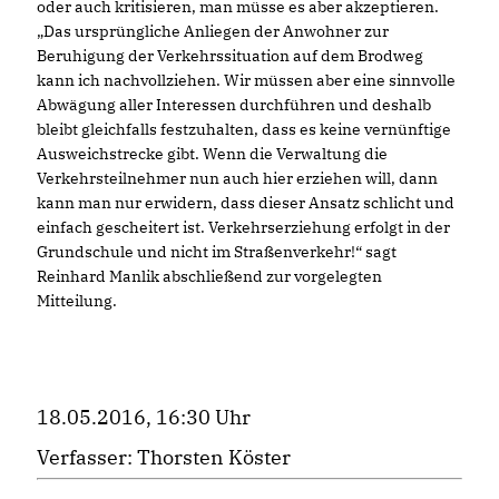
oder auch kritisieren, man müsse es aber akzeptieren.
Das ursprüngliche Anliegen der Anwohner zur
Beruhigung der Verkehrssituation auf dem Brodweg
kann ich nachvollziehen. Wir müssen aber eine sinnvolle
Abwägung aller Interessen durchführen und deshalb
bleibt gleichfalls festzuhalten, dass es keine vernünftige
Ausweichstrecke gibt. Wenn die Verwaltung die
Verkehrsteilnehmer nun auch hier erziehen will, dann
kann man nur erwidern, dass dieser Ansatz schlicht und
einfach gescheitert ist. Verkehrserziehung erfolgt in der
Grundschule und nicht im Straßenverkehr!“ sagt
Reinhard Manlik abschließend zur vorgelegten
Mitteilung.
18.05.2016, 16:30 Uhr
Verfasser: Thorsten Köster