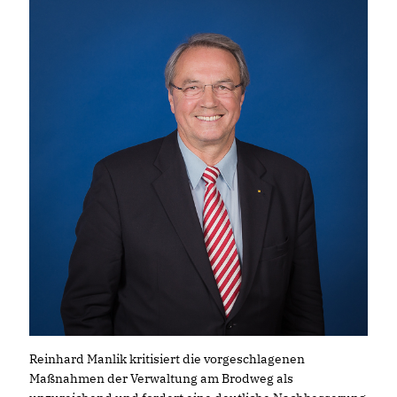
Reinhard Manlik kritisiert die vorgeschlagenen
Maßnahmen der Verwaltung am Brodweg als