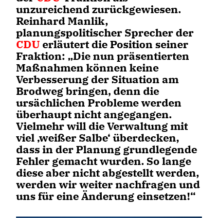
unzureichend zurückgewiesen.
Reinhard Manlik,
planungspolitischer Sprecher der
CDU
erläutert die Position seiner
Fraktion: „Die nun präsentierten
Maßnahmen können keine
Verbesserung der Situation am
Brodweg bringen, denn die
ursächlichen Probleme werden
überhaupt nicht angegangen.
Vielmehr will die Verwaltung mit
viel ‚weißer Salbe‘ überdecken,
dass in der Planung grundlegende
Fehler gemacht wurden. So lange
diese aber nicht abgestellt werden,
werden wir weiter nachfragen und
uns für eine Änderung einsetzen!“