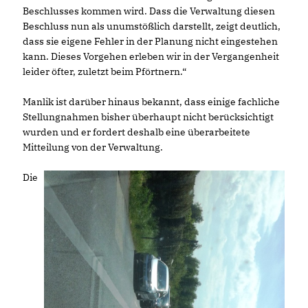
Beschlusses kommen wird. Dass die Verwaltung diesen
Beschluss nun als unumstößlich darstellt, zeigt deutlich,
dass sie eigene Fehler in der Planung nicht eingestehen
kann. Dieses Vorgehen erleben wir in der Vergangenheit
leider öfter, zuletzt beim Pförtnern.“
Manlik ist darüber hinaus bekannt, dass einige fachliche
Stellungnahmen bisher überhaupt nicht berücksichtigt
wurden und er fordert deshalb eine überarbeitete
Mitteilung von der Verwaltung.
Die