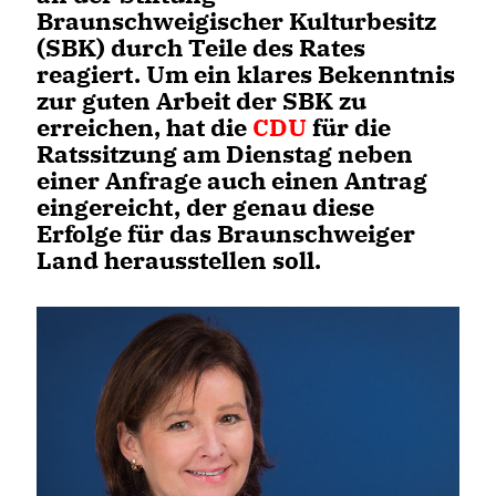
Braunschweigischer Kulturbesitz
(SBK) durch Teile des Rates
reagiert. Um ein klares Bekenntnis
zur guten Arbeit der SBK zu
erreichen, hat die
CDU
für die
Ratssitzung am Dienstag neben
einer Anfrage auch einen Antrag
eingereicht, der genau diese
Erfolge für das Braunschweiger
Land herausstellen soll.