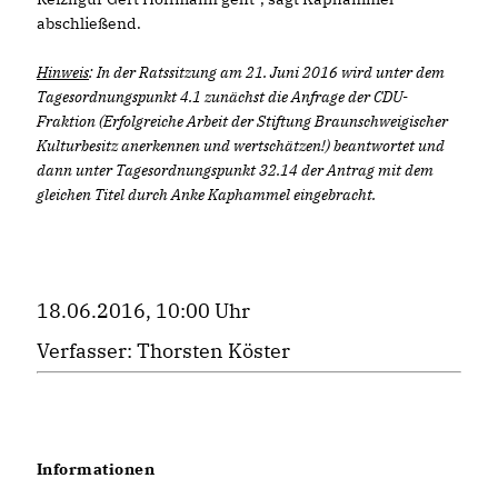
abschließend.
Hinweis
: In der Ratssitzung am 21. Juni 2016 wird unter dem
Tagesordnungspunkt 4.1 zunächst die Anfrage der CDU-
Fraktion (Erfolgreiche Arbeit der Stiftung Braunschweigischer
Kulturbesitz anerkennen und wertschätzen!) beantwortet und
dann unter Tagesordnungspunkt 32.14 der Antrag mit dem
gleichen Titel durch Anke Kaphammel eingebracht.
18.06.2016, 10:00 Uhr
Verfasser: Thorsten Köster
Informationen