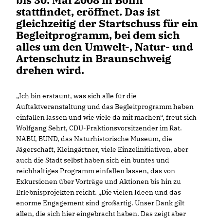
stattfindet, eröffnet. Das ist
gleichzeitig der Startschuss für ein
Begleitprogramm, bei dem sich
alles um den Umwelt-, Natur- und
Artenschutz in Braunschweig
drehen wird.
Ich bin erstaunt, was sich alle für die
Auftaktveranstaltung und das Begleitprogramm haben
einfallen lassen und wie viele da mit machen“, freut sich
Wolfgang Sehrt, CDU-Fraktionsvorsitzender im Rat.
NABU, BUND, das Naturhistorische Museum, die
Jägerschaft, Kleingärtner, viele Einzelinitiativen, aber
auch die Stadt selbst haben sich ein buntes und
reichhaltiges Programm einfallen lassen, das von
Exkursionen über Vorträge und Aktionen bis hin zu
Erlebnisprojekten reicht. „Die vielen Ideen und das
enorme Engagement sind großartig. Unser Dank gilt
allen, die sich hier eingebracht haben. Das zeigt aber