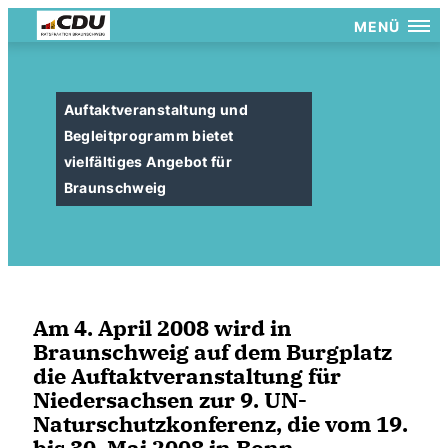
MENÜ
Auftaktveranstaltung und
Begleitprogramm bietet
vielfältiges Angebot für
Braunschweig
Am 4. April 2008 wird in
Braunschweig auf dem Burgplatz
die Auftaktveranstaltung für
Niedersachsen zur 9. UN-
Naturschutzkonferenz, die vom 19.
bis 30. Mai 2008 in Bonn