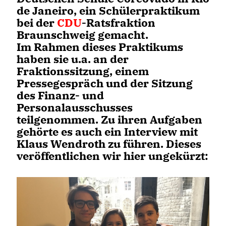
de Janeiro, ein Schülerpraktikum
bei der
CDU
-Ratsfraktion
Braunschweig gemacht.
Im Rahmen dieses Praktikums
haben sie u.a. an der
Fraktionssitzung, einem
Pressegespräch und der Sitzung
des Finanz- und
Personalausschusses
teilgenommen. Zu ihren Aufgaben
gehörte es auch ein Interview mit
Klaus Wendroth zu führen. Dieses
veröffentlichen wir hier ungekürzt: