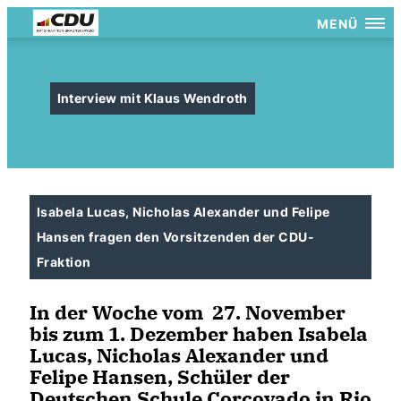
MENÜ
Interview mit Klaus Wendroth
Isabela Lucas, Nicholas Alexander und Felipe
Hansen fragen den Vorsitzenden der CDU-
Fraktion
In der Woche vom 27. November
bis zum 1. Dezember haben Isabela
Lucas, Nicholas Alexander und
Felipe Hansen, Schüler der
Deutschen Schule Corcovado in Rio