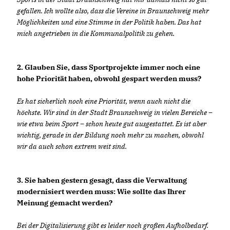
gefallen. Ich wollte also, dass die Vereine in Braunschweig mehr
Möglichkeiten und eine Stimme in der Politik haben. Das hat
mich angetrieben in die Kommunalpolitik zu gehen.
2. Glauben Sie, dass Sportprojekte immer noch eine
hohe Priorität haben, obwohl gespart werden muss?
Es hat sicherlich noch eine Priorität, wenn auch nicht die
höchste. Wir sind in der Stadt Braunschweig in vielen Bereiche –
wie etwa beim Sport – schon heute gut ausgestattet. Es ist aber
wichtig, gerade in der Bildung noch mehr zu machen, obwohl
wir da auch schon extrem weit sind.
3. Sie haben gestern gesagt, dass die Verwaltung
modernisiert werden muss: Wie sollte das Ihrer
Meinung gemacht werden?
Bei der Digitalisierung gibt es leider noch großen Aufholbedarf.