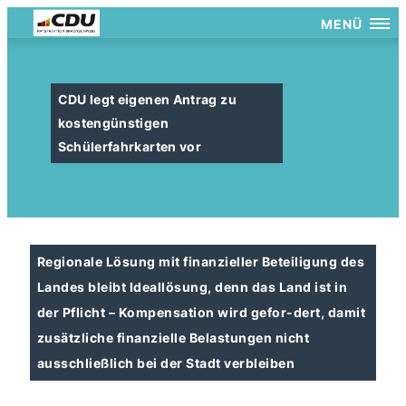
MENÜ
CDU legt eigenen Antrag zu
kostengünstigen
Schülerfahrkarten vor
Regionale Lösung mit finanzieller Beteiligung des
Landes bleibt Ideallösung, denn das Land ist in
der Pflicht – Kompensation wird gefor-dert, damit
zusätzliche finanzielle Belastungen nicht
ausschließlich bei der Stadt verbleiben