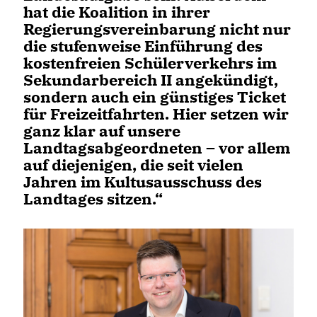
hat die Koalition in ihrer
Regierungsvereinbarung nicht nur
die stufenweise Einführung des
kostenfreien Schülerverkehrs im
Sekundarbereich II angekündigt,
sondern auch ein günstiges Ticket
für Freizeitfahrten. Hier setzen wir
ganz klar auf unsere
Landtagsabgeordneten – vor allem
auf diejenigen, die seit vielen
Jahren im Kultusausschuss des
Landtages sitzen.“