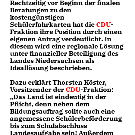
Rechtzeitig vor Beginn der finalen
Beratungen zu den
kostengünstigen
Schülerfahrkarten hat die
CDU
-
Fraktion ihre Position durch einen
eigenen Antrag verdeutlicht. In
diesem wird eine regionale Lösung
unter finanzieller Beteiligung des
Landes Niedersachsen als
Ideallösung beschrieben.
Dazu erklärt Thorsten Köster,
Vorsitzender der
CDU
-Fraktion:
Das Land ist eindeutig in der
Pflicht, denn neben dem
Bildungsauftrag sollte auch eine
angemessene Schülerbeförderung
bis zum Schulabschluss
Landesaufgabe sein! Außerdem