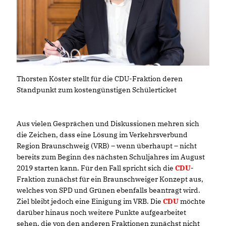
Thorsten Köster stellt für die CDU-Fraktion deren
Standpunkt zum kostengünstigen Schülerticket
Aus vielen Gesprächen und Diskussionen mehren sich
die Zeichen, dass eine Lösung im Verkehrsverbund
Region Braunschweig (VRB) – wenn überhaupt – nicht
bereits zum Beginn des nächsten Schuljahres im August
2019 starten kann. Für den Fall spricht sich die
CDU
-
Fraktion zunächst für ein Braunschweiger Konzept aus,
welches von SPD und Grünen ebenfalls beantragt wird.
Ziel bleibt jedoch eine Einigung im VRB. Die
CDU
möchte
darüber hinaus noch weitere Punkte aufgearbeitet
sehen, die von den anderen Fraktionen zunächst nicht