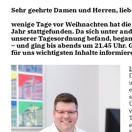
Sehr geehrte Damen und Herren, lieb
wenige Tage vor Weihnachten hat die 
Jahr stattgefunden. Da sich unter a
unserer Tagesordnung befand, began
– und ging bis abends um 21.45 Uhr. 
für uns wichtigsten Inhalte informier
u