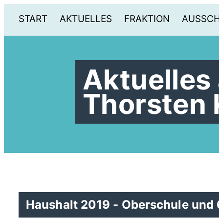
START
AKTUELLES
FRAKTION
AUSSC
Aktuelles
Thorsten 
Haushalt 2019 - Oberschule und 6