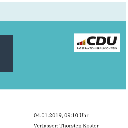
04.01.2019, 09:10 Uhr
Verfasser: Thorsten Köster