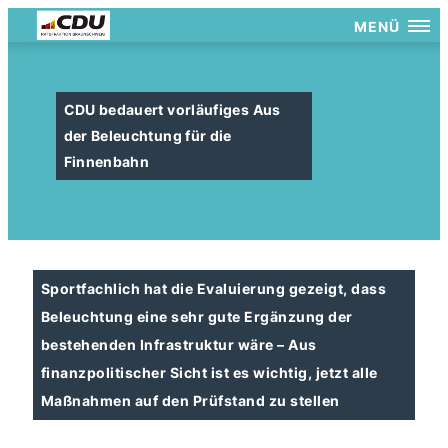
MENÜ
CDU bedauert vorläufiges Aus
der Beleuchtung für die
Finnenbahn
Sportfachlich hat die Evaluierung gezeigt, dass
Beleuchtung eine sehr gute Ergänzung der
bestehenden Infrastruktur wäre – Aus
finanzpolitischer Sicht ist es wichtig, jetzt alle
Maßnahmen auf den Prüfstand zu stellen