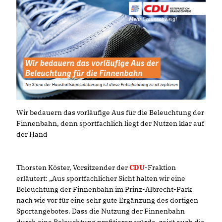
Wir bedauern das vorläufige Aus für die Beleuchtung der
Finnenbahn, denn sportfachlich liegt der Nutzen klar auf
der Hand
Thorsten Köster, Vorsitzender der
CDU
-Fraktion
erläutert: „Aus sportfachlicher Sicht halten wir eine
Beleuchtung der Finnenbahn im Prinz-Albrecht-Park
nach wie vor für eine sehr gute Ergänzung des dortigen
Sportangebotes. Dass die Nutzung der Finnenbahn