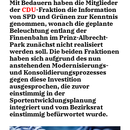
Mit Bedauern haben die Mitglieder
der
CDU
-Fraktion die Information
von SPD und Grünen zur Kenntnis
genommen, wonach die geplante
Beleuchtung entlang der
Finnenbahn im Prinz-Albrecht-
Park zunächst nicht realisiert
werden soll. Die beiden Fraktionen
haben sich aufgrund des nun
anstehenden Modernisierungs-
und Konsolidierungsprozesses
gegen diese Investition
ausgesprochen, die zuvor
einstimmig in der
Sportentwicklungsplanung
integriert und vom Bezirksrat
einstimmig befürwortet wurde.