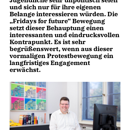
und sich nur für ihre eigenen
Belange interessieren würden. Die
Fridays for future“ Bewegung
setzt dieser Behauptung einen
interessanten und eindrucksvollen
Kontrapunkt. Es ist sehr
begrüßenswert, wenn aus dieser
vormaligen Protestbewegung ein
langfristiges Engagement
erwächst.