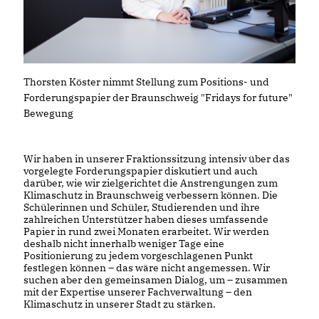
Thorsten Köster nimmt Stellung zum Positions- und
Forderungspapier der Braunschweig "Fridays for future"
Bewegung
Wir haben in unserer Fraktionssitzung intensiv über das
vorgelegte Forderungspapier diskutiert und auch
darüber, wie wir zielgerichtet die Anstrengungen zum
Klimaschutz in Braunschweig verbessern können. Die
Schülerinnen und Schüler, Studierenden und ihre
zahlreichen Unterstützer haben dieses umfassende
Papier in rund zwei Monaten erarbeitet. Wir werden
deshalb nicht innerhalb weniger Tage eine
Positionierung zu jedem vorgeschlagenen Punkt
festlegen können – das wäre nicht angemessen. Wir
suchen aber den gemeinsamen Dialog, um – zusammen
mit der Expertise unserer Fachverwaltung – den
Klimaschutz in unserer Stadt zu stärken.