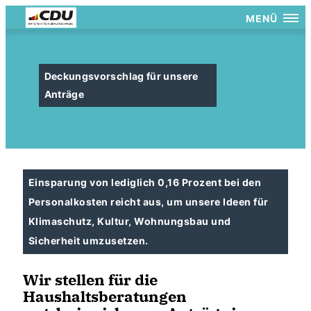
MENÜ
Deckungsvorschlag für unsere
Anträge
Einsparung von lediglich 0,16 Prozent bei den
Personalkosten reicht aus, um unsere Ideen für
Klimaschutz, Kultur, Wohnungsbau und
Sicherheit umzusetzen.
Wir stellen für die
Haushaltsberatungen