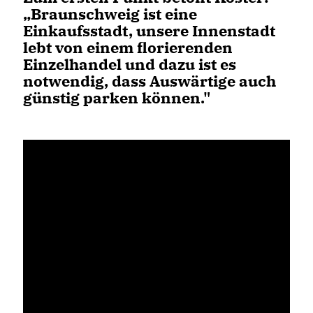
Braunschweig ist eine
Einkaufsstadt, unsere Innenstadt
lebt von einem florierenden
Einzelhandel und dazu ist es
notwendig, dass Auswärtige auch
günstig parken können."