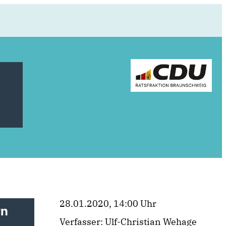
28.01.2020, 14:00 Uhr
rn
Verfasser: Ulf-Christian Wehage