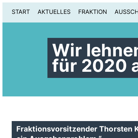
START
AKTUELLES
FRAKTION
AUSSC
Wir lehne
für 2020 
Fraktionsvorsitzender Thorsten K