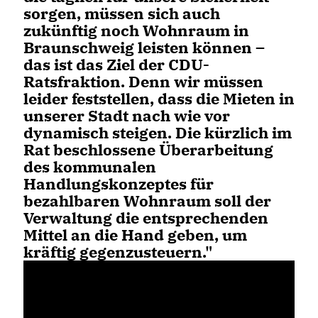
sorgen, müssen sich auch
zukünftig noch Wohnraum in
Braunschweig leisten können –
das ist das Ziel der CDU-
Ratsfraktion. Denn wir müssen
leider feststellen, dass die Mieten in
unserer Stadt nach wie vor
dynamisch steigen. Die kürzlich im
Rat beschlossene Überarbeitung
des kommunalen
Handlungskonzeptes für
bezahlbaren Wohnraum soll der
Verwaltung die entsprechenden
Mittel an die Hand geben, um
kräftig gegenzusteuern."