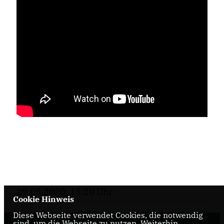
29.05.2020, 15:20 Uhr
Cookie Hinweis
Diese Webseite verwendet Cookies, die notwendig
sind, um die Webseite zu nutzen. Weiterhin