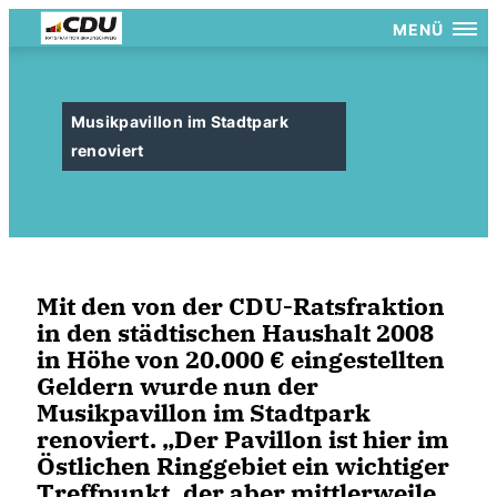
MENÜ
Musikpavillon im Stadtpark
renoviert
Mit den von der CDU-Ratsfraktion
in den städtischen Haushalt 2008
in Höhe von 20.000 € eingestellten
Geldern wurde nun der
Musikpavillon im Stadtpark
renoviert. „Der Pavillon ist hier im
Östlichen Ringgebiet ein wichtiger
Treffpunkt, der aber mittlerweile