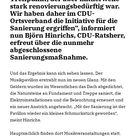
stark renovierungsbedürftig war.
Wir haben daher im CDU-
Ortsverband die Initiative für die
Sanierung ergriffen“, informiert
nun Björn Hinrichs, CDU-Ratsherr,
erfreut über die nunmehr
abgeschlossene
Sanierungsmaßnahme.
Und das Ergebnis kann sich sehen lassen. Der
Musikpavillon erstrahlt nun im neuen Glanz. Mit den
Geldern wurden im Wesentlichen das Dach abgedichtet,
die Natursteine an Fundament und Treppe saniert, die
Elektroinstallationen und die Beleuchtung erneuert und
ein neuer Anstrich angebracht. „Mit der Sanierung ist der
Pavillon wieder ein kleines Schmuckstück geworden“,
meint Hinrichs.
Hauptsächlich finden dort Musikveranstaltungen statt.