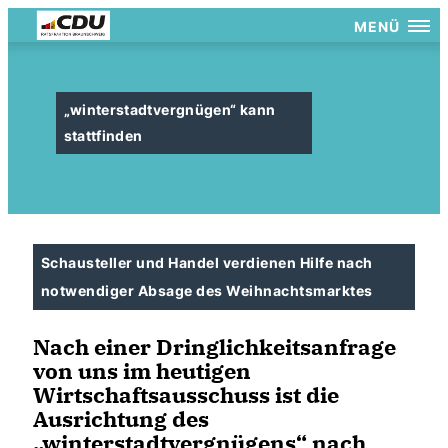
MENÜ
winterstadtvergnügen“ kann
stattfinden
Schausteller und Handel verdienen Hilfe nach
notwendiger Absage des Weihnachtsmarktes
Nach einer Dringlichkeitsanfrage
von uns im heutigen
Wirtschaftsausschuss ist die
Ausrichtung des
winterstadtvergnügens“ nach