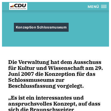
MENÜ
Konzeption Schlossmuseum
Die Verwaltung hat dem Ausschuss
für Kultur und Wissenschaft am 29.
Juni 2007 die Konzeption für das
Schlossmuseums zur
Beschlussfassung vorgelegt.
Es ist ein interessantes und
anspruchsvolles Konzept, auf dass
sich die Braunschweiger