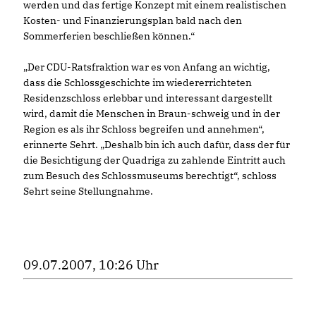
werden und das fertige Konzept mit einem realistischen
Kosten- und Finanzierungsplan bald nach den
Sommerferien beschließen können.“
Der CDU-Ratsfraktion war es von Anfang an wichtig,
dass die Schlossgeschichte im wiedererrichteten
Residenzschloss erlebbar und interessant dargestellt
wird, damit die Menschen in Braun-schweig und in der
Region es als ihr Schloss begreifen und annehmen“,
erinnerte Sehrt. „Deshalb bin ich auch dafür, dass der für
die Besichtigung der Quadriga zu zahlende Eintritt auch
zum Besuch des Schlossmuseums berechtigt“, schloss
Sehrt seine Stellungnahme.
09.07.2007, 10:26 Uhr