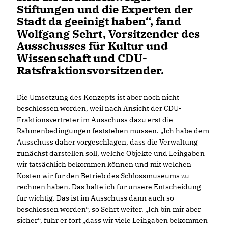
Stiftungen und die Experten der
Stadt da geeinigt haben“, fand
Wolfgang Sehrt, Vorsitzender des
Ausschusses für Kultur und
Wissenschaft und CDU-
Ratsfraktionsvorsitzender.
Die Umsetzung des Konzepts ist aber noch nicht
beschlossen worden, weil nach Ansicht der CDU-
Fraktionsvertreter im Ausschuss dazu erst die
Rahmenbedingungen feststehen müssen. „Ich habe dem
Ausschuss daher vorgeschlagen, dass die Verwaltung
zunächst darstellen soll, welche Objekte und Leihgaben
wir tatsächlich bekommen können und mit welchen
Kosten wir für den Betrieb des Schlossmuseums zu
rechnen haben. Das halte ich für unsere Entscheidung
für wichtig. Das ist im Ausschuss dann auch so
beschlossen worden“, so Sehrt weiter. „Ich bin mir aber
sicher“, fuhr er fort „dass wir viele Leihgaben bekommen