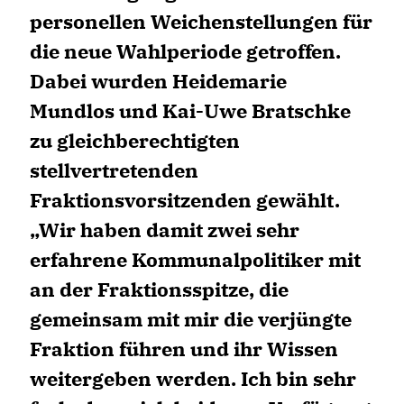
personellen Weichenstellungen für
die neue Wahlperiode getroffen.
Dabei wurden Heidemarie
Mundlos und Kai-Uwe Bratschke
zu gleichberechtigten
stellvertretenden
Fraktionsvorsitzenden gewählt.
Wir haben damit zwei sehr
erfahrene Kommunalpolitiker mit
an der Fraktionsspitze, die
gemeinsam mit mir die verjüngte
Fraktion führen und ihr Wissen
weitergeben werden. Ich bin sehr