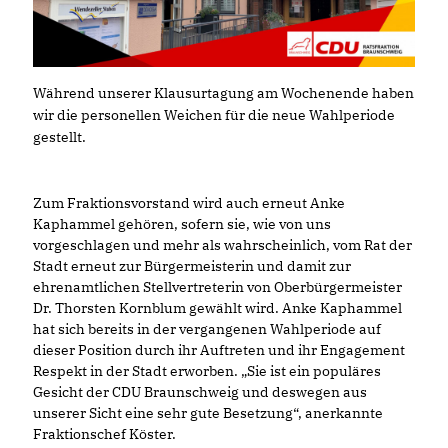
Während unserer Klausurtagung am Wochenende haben
wir die personellen Weichen für die neue Wahlperiode
gestellt.
Zum Fraktionsvorstand wird auch erneut Anke
Kaphammel gehören, sofern sie, wie von uns
vorgeschlagen und mehr als wahrscheinlich, vom Rat der
Stadt erneut zur Bürgermeisterin und damit zur
ehrenamtlichen Stellvertreterin von Oberbürgermeister
Dr. Thorsten Kornblum gewählt wird. Anke Kaphammel
hat sich bereits in der vergangenen Wahlperiode auf
dieser Position durch ihr Auftreten und ihr Engagement
Respekt in der Stadt erworben. „Sie ist ein populäres
Gesicht der CDU Braunschweig und deswegen aus
unserer Sicht eine sehr gute Besetzung“, anerkannte
Fraktionschef Köster.