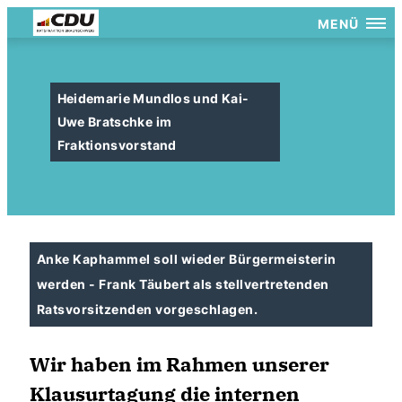
MENÜ
Heidemarie Mundlos und Kai-
Uwe Bratschke im
Fraktionsvorstand
Anke Kaphammel soll wieder Bürgermeisterin
werden - Frank Täubert als stellvertretenden
Ratsvorsitzenden vorgeschlagen.
Wir haben im Rahmen unserer
Klausurtagung die internen