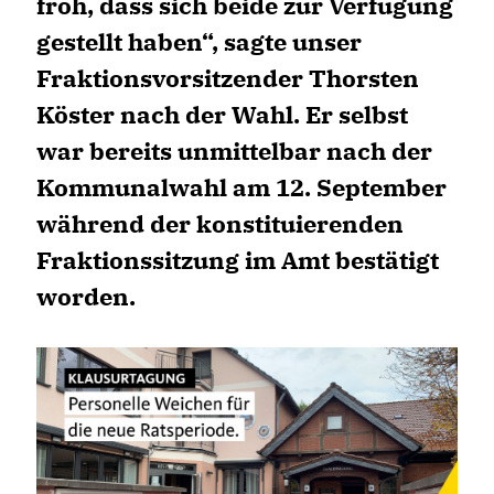
froh, dass sich beide zur Verfügung
gestellt haben“, sagte unser
Fraktionsvorsitzender Thorsten
Köster nach der Wahl. Er selbst
war bereits unmittelbar nach der
Kommunalwahl am 12. September
während der konstituierenden
Fraktionssitzung im Amt bestätigt
worden.