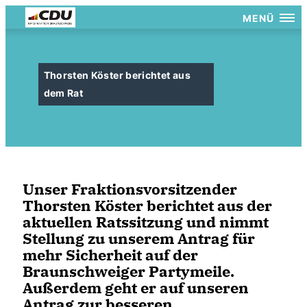
MENÜ
Thorsten Köster berichtet aus
dem Rat
Unser Fraktionsvorsitzender
Thorsten Köster berichtet aus der
aktuellen Ratssitzung und nimmt
Stellung zu unserem Antrag für
mehr Sicherheit auf der
Braunschweiger Partymeile.
Außerdem geht er auf unseren
Antrag zur besseren