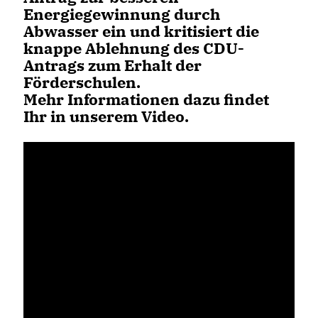
Energiegewinnung durch
Abwasser ein und kritisiert die
knappe Ablehnung des CDU-
Antrags zum Erhalt der
Förderschulen.
Mehr Informationen dazu findet
Ihr in unserem Video.