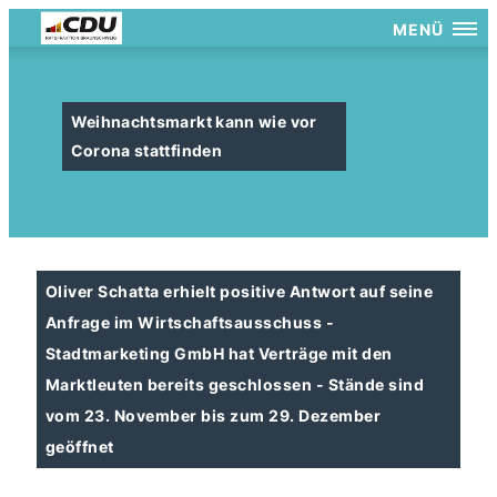
MENÜ
Weihnachtsmarkt kann wie vor
Corona stattfinden
Oliver Schatta erhielt positive Antwort auf seine
Anfrage im Wirtschaftsausschuss -
Stadtmarketing GmbH hat Verträge mit den
Marktleuten bereits geschlossen - Stände sind
vom 23. November bis zum 29. Dezember
geöffnet