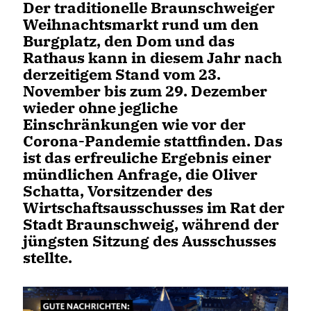
Der traditionelle Braunschweiger
Weihnachtsmarkt rund um den
Burgplatz, den Dom und das
Rathaus kann in diesem Jahr nach
derzeitigem Stand vom 23.
November bis zum 29. Dezember
wieder ohne jegliche
Einschränkungen wie vor der
Corona-Pandemie stattfinden. Das
ist das erfreuliche Ergebnis einer
mündlichen Anfrage, die Oliver
Schatta, Vorsitzender des
Wirtschaftsausschusses im Rat der
Stadt Braunschweig, während der
jüngsten Sitzung des Ausschusses
stellte.