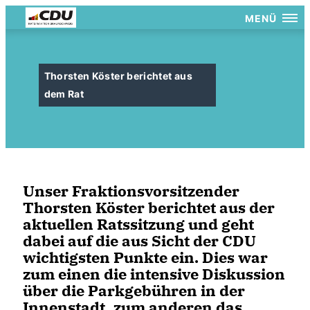
MENÜ
Thorsten Köster berichtet aus
dem Rat
Unser Fraktionsvorsitzender
Thorsten Köster berichtet aus der
aktuellen Ratssitzung und geht
dabei auf die aus Sicht der CDU
wichtigsten Punkte ein. Dies war
zum einen die intensive Diskussion
über die Parkgebühren in der
Innenstadt, zum anderen das