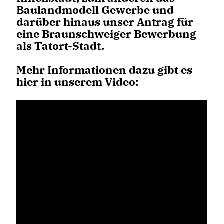
Baulandmodell Gewerbe und
darüber hinaus unser Antrag für
eine Braunschweiger Bewerbung
als Tatort-Stadt.
Mehr Informationen dazu gibt es
hier in unserem Video: