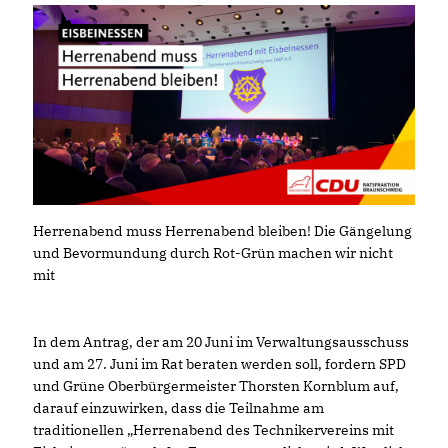
Herrenabend muss Herrenabend bleiben! Die Gängelung
und Bevormundung durch Rot-Grün machen wir nicht
mit
In dem Antrag, der am 20 Juni im Verwaltungsausschuss
und am 27. Juni im Rat beraten werden soll, fordern SPD
und Grüne Oberbürgermeister Thorsten Kornblum auf,
darauf einzuwirken, dass die Teilnahme am
traditionellen „Herrenabend des Technikervereins mit