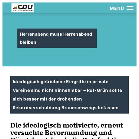
MENÜ
Herrenabend muss Herrenabend
bleiben
Ideologisch getriebene Eingriffe in private
Vereine sind nicht hinnehmbar – Rot-Grün sollte
sich besser mit der drohenden
Rekordverschuldung Braunschweigs befassen
Die ideologisch motivierte, erneut
versuchte Bevormundung und