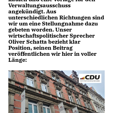
Verwaltungsausschuss
angekündigt. Aus
unterschiedlichen Richtungen sind
wir um eine Stellungnahme dazu
gebeten worden. Unser
wirtschaftspolitischer Sprecher
Oliver Schatta bezieht klar
Position, seinen Beitrag
veröffentlichen wir hier in voller
Länge: