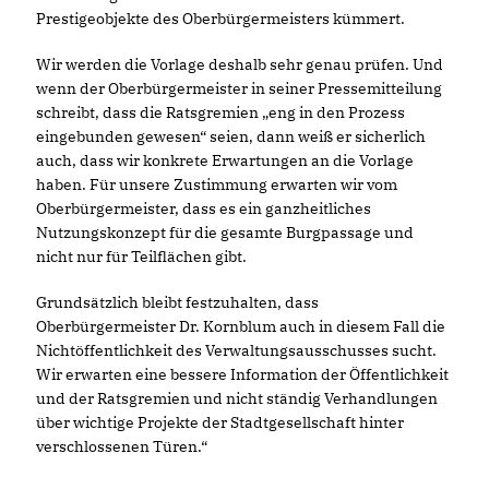
Prestigeobjekte des Oberbürgermeisters kümmert.
Wir werden die Vorlage deshalb sehr genau prüfen. Und
wenn der Oberbürgermeister in seiner Pressemitteilung
schreibt, dass die Ratsgremien „eng in den Prozess
eingebunden gewesen“ seien, dann weiß er sicherlich
auch, dass wir konkrete Erwartungen an die Vorlage
haben. Für unsere Zustimmung erwarten wir vom
Oberbürgermeister, dass es ein ganzheitliches
Nutzungskonzept für die gesamte Burgpassage und
nicht nur für Teilflächen gibt.
Grundsätzlich bleibt festzuhalten, dass
Oberbürgermeister Dr. Kornblum auch in diesem Fall die
Nichtöffentlichkeit des Verwaltungsausschusses sucht.
Wir erwarten eine bessere Information der Öffentlichkeit
und der Ratsgremien und nicht ständig Verhandlungen
über wichtige Projekte der Stadtgesellschaft hinter
verschlossenen Türen.“