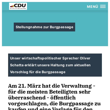
MENÜ
Stellungnahme zur Burgpassage
Unser wirtschaftspolitischer Sprecher Oliver
Schatta erklärt unsere Haltung zum aktuellen
Vorschlag für die Burgpassage
Am 21. März hat die Verwaltung -
für die meisten Beteiligten sehr
überraschend - öffentlich
vorgeschlagen, die Burgpassage zu
kaufen und eine Vorlage für den