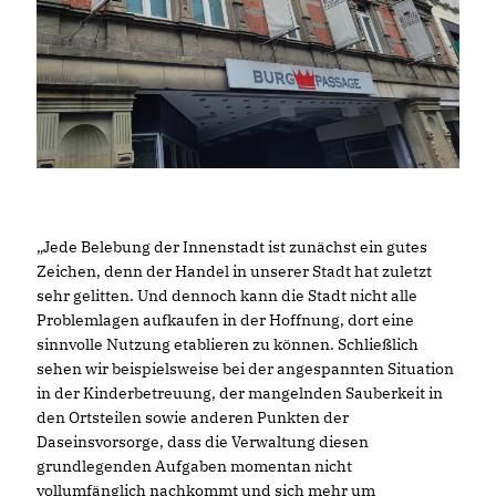
Jede Belebung der Innenstadt ist zunächst ein gutes
Zeichen, denn der Handel in unserer Stadt hat zuletzt
sehr gelitten. Und dennoch kann die Stadt nicht alle
Problemlagen aufkaufen in der Hoffnung, dort eine
sinnvolle Nutzung etablieren zu können. Schließlich
sehen wir beispielsweise bei der angespannten Situation
in der Kinderbetreuung, der mangelnden Sauberkeit in
den Ortsteilen sowie anderen Punkten der
Daseinsvorsorge, dass die Verwaltung diesen
grundlegenden Aufgaben momentan nicht
vollumfänglich nachkommt und sich mehr um