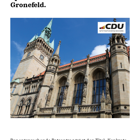
Gronefeld.