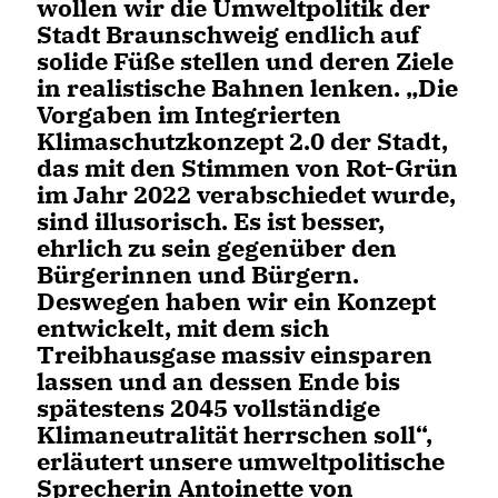
wollen wir die Umweltpolitik der
Stadt Braunschweig endlich auf
solide Füße stellen und deren Ziele
in realistische Bahnen lenken. „Die
Vorgaben im Integrierten
Klimaschutzkonzept 2.0 der Stadt,
das mit den Stimmen von Rot-Grün
im Jahr 2022 verabschiedet wurde,
sind illusorisch. Es ist besser,
ehrlich zu sein gegenüber den
Bürgerinnen und Bürgern.
Deswegen haben wir ein Konzept
entwickelt, mit dem sich
Treibhausgase massiv einsparen
lassen und an dessen Ende bis
spätestens 2045 vollständige
Klimaneutralität herrschen soll“,
erläutert unsere umweltpolitische
Sprecherin Antoinette von