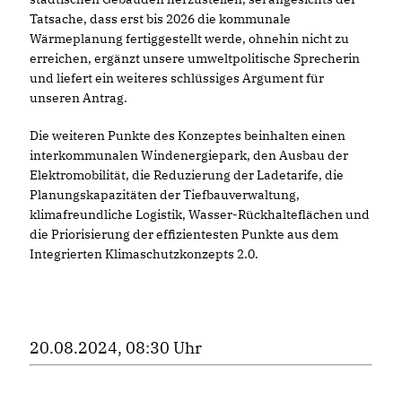
Tatsache, dass erst bis 2026 die kommunale
Wärmeplanung fertiggestellt werde, ohnehin nicht zu
erreichen, ergänzt unsere umweltpolitische Sprecherin
und liefert ein weiteres schlüssiges Argument für
unseren Antrag.
Die weiteren Punkte des Konzeptes beinhalten einen
interkommunalen Windenergiepark, den Ausbau der
Elektromobilität, die Reduzierung der Ladetarife, die
Planungskapazitäten der Tiefbauverwaltung,
klimafreundliche Logistik, Wasser-Rückhalteflächen und
die Priorisierung der effizientesten Punkte aus dem
Integrierten Klimaschutzkonzepts 2.0.
20.08.2024, 08:30 Uhr