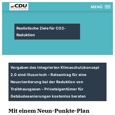
MENÜ
Realistische Ziele für CO2-
Reduktion
Vorgaben des Integrierten Klimaschutzkonzept
2.0 sind illusorisch – Ratsantrag für eine
Neuorientierung bei der Reduktion von
Treibhausgasen – Privateigentümer für
Gebäudesanierungen kostenlos beraten
Mit einem Neun-Punkte-Plan