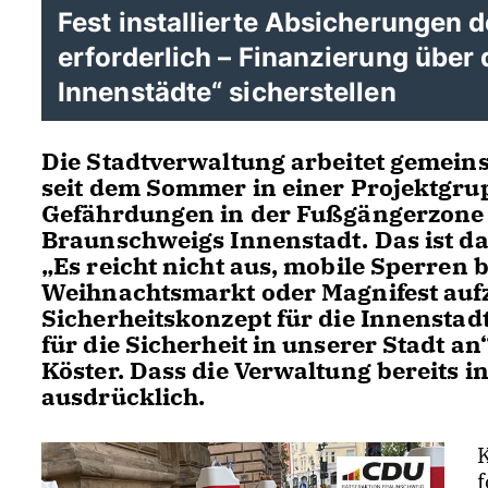
Fest installierte Absicherungen
erforderlich – Finanzierung über
Innenstädte“ sicherstellen
Die Stadtverwaltung arbeitet gemein
seit dem Sommer in einer Projektgru
Gefährdungen in der Fußgängerzone 
Braunschweigs Innenstadt. Das ist da
Es reicht nicht aus, mobile Sperren 
Weihnachtsmarkt oder Magnifest aufz
Sicherheitskonzept für die Innenstad
für die Sicherheit in unserer Stadt a
Köster. Dass die Verwaltung bereits i
ausdrücklich.