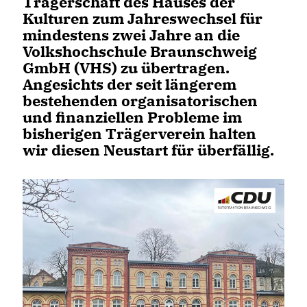
Trägerschaft des Hauses der
Kulturen zum Jahreswechsel für
mindestens zwei Jahre an die
Volkshochschule Braunschweig
GmbH (VHS) zu übertragen.
Angesichts der seit längerem
bestehenden organisatorischen
und finanziellen Probleme im
bisherigen Trägerverein halten
wir diesen Neustart für überfällig.