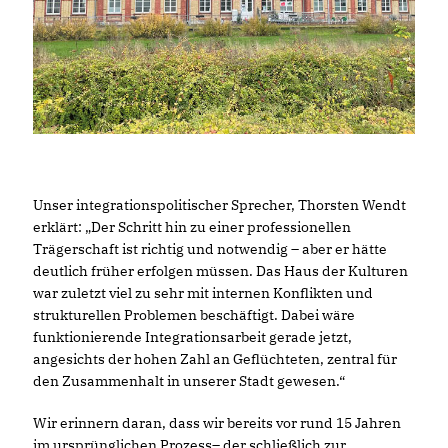
Unser integrationspolitischer Sprecher, Thorsten Wendt
erklärt: „Der Schritt hin zu einer professionellen
Trägerschaft ist richtig und notwendig – aber er hätte
deutlich früher erfolgen müssen. Das Haus der Kulturen
war zuletzt viel zu sehr mit internen Konflikten und
strukturellen Problemen beschäftigt. Dabei wäre
funktionierende Integrationsarbeit gerade jetzt,
angesichts der hohen Zahl an Geflüchteten, zentral für
den Zusammenhalt in unserer Stadt gewesen.“
Wir erinnern daran, dass wir bereits vor rund 15 Jahren
im ursprünglichen Prozess– der schließlich zur