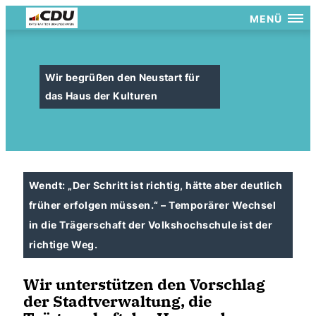
MENÜ
Wir begrüßen den Neustart für
das Haus der Kulturen
Wendt: „Der Schritt ist richtig, hätte aber deutlich
früher erfolgen müssen.“ – Temporärer Wechsel
in die Trägerschaft der Volkshochschule ist der
richtige Weg.
Wir unterstützen den Vorschlag
der Stadtverwaltung, die