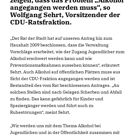
angegangen werden muss“, so
Wolfgang Sehrt, Vorsitzender der
CDU-Ratsfraktion.
Der Rat der Stadt hat auf unseren Antrag hin zum
Haushalt 2009 beschlossen, dass die Verwaltung
Vorschläge erarbeitet, wie der Zugang Jugendlicher zum
Alkohol erschwert werden kann und wie
Präventionsmaßnahmen aussehen können“, erläutert
Sehrt. Auch Alkohol auf öffentlichen Plätzen muss aus
Sicht der CDU-Fraktion angegangen werden und ist
Bestandteil des vom Rat beschlossenen Antrages. „An
solchen Stellen sind nach Gelagen Scherben und Abfall
zu finden. Das kann gefährlich für Kinder und
Spaziergänger werden und führt auch zu
Ruhestörungen“, meint Sehrt.
Wir werden uns mit dem Thema Alkohol bei
Jugendlichen und in der Öffentlichkeit zusammen mit