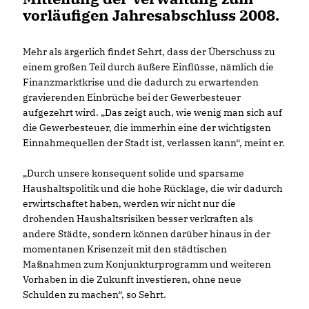
vorläufigen Jahresabschluss 2008.
Mehr als ärgerlich findet Sehrt, dass der Überschuss zu
einem großen Teil durch äußere Einflüsse, nämlich die
Finanzmarktkrise und die dadurch zu erwartenden
gravierenden Einbrüche bei der Gewerbesteuer
aufgezehrt wird. „Das zeigt auch, wie wenig man sich auf
die Gewerbesteuer, die immerhin eine der wichtigsten
Einnahmequellen der Stadt ist, verlassen kann“, meint er.
Durch unsere konsequent solide und sparsame
Haushaltspolitik und die hohe Rücklage, die wir dadurch
erwirtschaftet haben, werden wir nicht nur die
drohenden Haushaltsrisiken besser verkraften als
andere Städte, sondern können darüber hinaus in der
momentanen Krisenzeit mit den städtischen
Maßnahmen zum Konjunkturprogramm und weiteren
Vorhaben in die Zukunft investieren, ohne neue
Schulden zu machen“, so Sehrt.