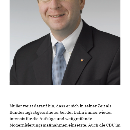
Müller weist darauf hin, dass er sich in seiner Zeit als
Bundestagsabgeordneter bei der Bahn immer wieder
intensiv für die Aufzüge und weitgreifende
Modernisierungsmaßnahmen einsetzte. Auch die CDU im