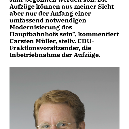
Aufzüge können aus meiner Sicht
aber nur der Anfang einer
umfassend notwendigen
Modernisierung des
Hauptbahnhofs sein“, kommentiert
Carsten Müller, stellv. CDU-
Fraktionsvorsitzender, die
Inbetriebnahme der Aufzüge.