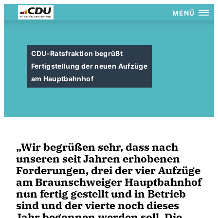
MENÜ
CDU-Ratsfraktion begrüßt
Fertigstellung der neuen Aufzüge
am Hauptbahnhof
Wir begrüßen sehr, dass nach
unseren seit Jahren erhobenen
Forderungen, drei der vier Aufzüge
am Braunschweiger Hauptbahnhof
nun fertig gestellt und in Betrieb
sind und der vierte noch dieses
Jahr begonnen werden soll. Die