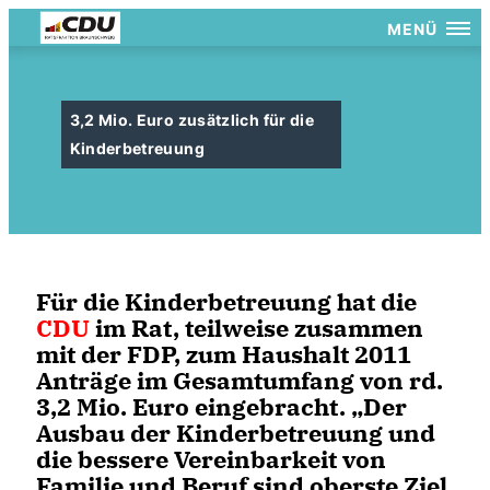
MENÜ
3,2 Mio. Euro zusätzlich für die
Kinderbetreuung
Für die Kinderbetreuung hat die
CDU
im Rat, teilweise zusammen
mit der FDP, zum Haushalt 2011
Anträge im Gesamtumfang von rd.
3,2 Mio. Euro eingebracht. „Der
Ausbau der Kinderbetreuung und
die bessere Vereinbarkeit von
Familie und Beruf sind oberste Ziel