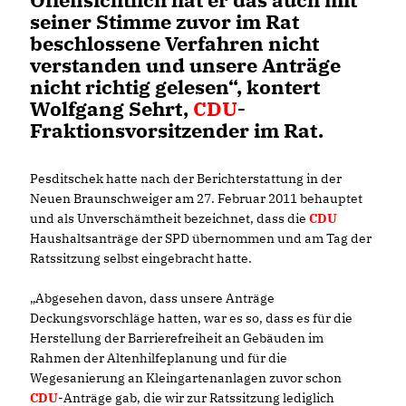
seiner Stimme zuvor im Rat
beschlossene Verfahren nicht
verstanden und unsere Anträge
nicht richtig gelesen“, kontert
Wolfgang Sehrt,
CDU
-
Fraktionsvorsitzender im Rat.
Pesditschek hatte nach der Berichterstattung in der
Neuen Braunschweiger am 27. Februar 2011 behauptet
und als Unverschämtheit bezeichnet, dass die
CDU
Haushaltsanträge der SPD übernommen und am Tag der
Ratssitzung selbst eingebracht hatte.
Abgesehen davon, dass unsere Anträge
Deckungsvorschläge hatten, war es so, dass es für die
Herstellung der Barrierefreiheit an Gebäuden im
Rahmen der Altenhilfeplanung und für die
Wegesanierung an Kleingartenanlagen zuvor schon
CDU
-Anträge gab, die wir zur Ratssitzung lediglich