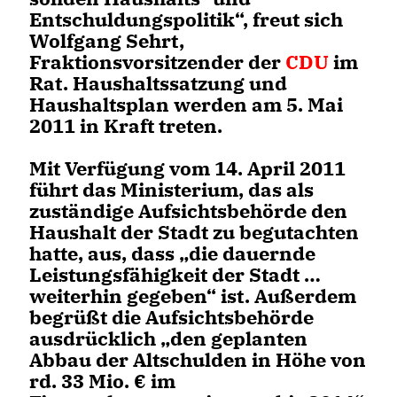
Entschuldungspolitik“, freut sich
Wolfgang Sehrt,
Fraktionsvorsitzender der
CDU
im
Rat. Haushaltssatzung und
Haushaltsplan werden am 5. Mai
2011 in Kraft treten.
Mit Verfügung vom 14. April 2011
führt das Ministerium, das als
zuständige Aufsichtsbehörde den
Haushalt der Stadt zu begutachten
hatte, aus, dass „die dauernde
Leistungsfähigkeit der Stadt
weiterhin gegeben“ ist. Außerdem
begrüßt die Aufsichtsbehörde
ausdrücklich „den geplanten
Abbau der Altschulden in Höhe von
rd. 33 Mio. € im