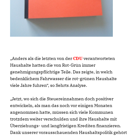
Anders als die letzten von der
CDU
verantworteten
Haushalte hatten die von Rot-Grün immer
genehmigungspflichtige Teile. Das zeigte, in welch
bedenklichem Fahrwasser die rot-grünen Haushalte
viele Jahre fuhren“, so Sehrts Analyse.
Jetzt, wo sich die Steuereinnahmen doch positiver
entwickeln, als man das noch vor einigen Monaten
angenommen hatte, müssen sich viele Kommunen
trotzdem weiter verschulden und ihre Haushalte mit
Überziehungs- und langfristigen Krediten finanzieren.
Dank unserer vorausschauenden Haushaltspolitik gehört