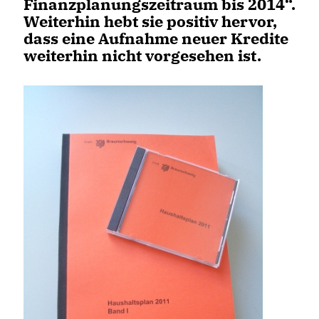
Finanzplanungszeitraum bis 2014“.
Weiterhin hebt sie positiv hervor,
dass eine Aufnahme neuer Kredite
weiterhin nicht vorgesehen ist.