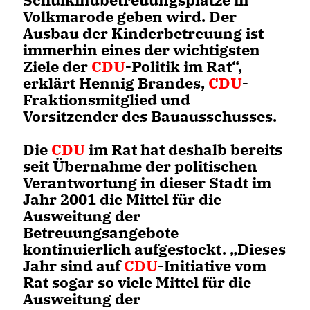
Volkmarode geben wird. Der
Ausbau der Kinderbetreuung ist
immerhin eines der wichtigsten
Ziele der
CDU
-Politik im Rat“,
erklärt Hennig Brandes,
CDU
-
Fraktionsmitglied und
Vorsitzender des Bauausschusses.
Die
CDU
im Rat hat deshalb bereits
seit Übernahme der politischen
Verantwortung in dieser Stadt im
Jahr 2001 die Mittel für die
Ausweitung der
Betreuungsangebote
kontinuierlich aufgestockt. „Dieses
Jahr sind auf
CDU
-Initiative vom
Rat sogar so viele Mittel für die
Ausweitung der