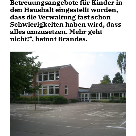
Betreuungsangebote für Kinder in
den Haushalt eingestellt worden,
dass die Verwaltung fast schon
Schwierigkeiten haben wird, dass
alles umzusetzen. Mehr geht
nicht!“, betont Brandes.