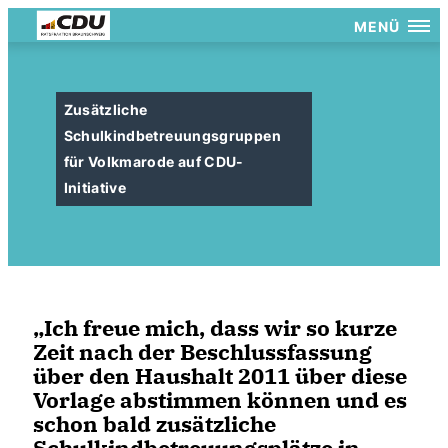
MENÜ
Zusätzliche
Schulkindbetreuungsgruppen
für Volkmarode auf CDU-
Initiative
Ich freue mich, dass wir so kurze
Zeit nach der Beschlussfassung
über den Haushalt 2011 über diese
Vorlage abstimmen können und es
schon bald zusätzliche
Schulkindbetreuungsplätze in