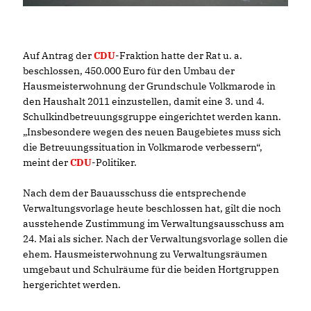
Auf Antrag der
CDU
-Fraktion hatte der Rat u. a.
beschlossen, 450.000 Euro für den Umbau der
Hausmeisterwohnung der Grundschule Volkmarode in
den Haushalt 2011 einzustellen, damit eine 3. und 4.
Schulkindbetreuungsgruppe eingerichtet werden kann.
Insbesondere wegen des neuen Baugebietes muss sich
die Betreuungssituation in Volkmarode verbessern“,
meint der
CDU
-Politiker.
Nach dem der Bauausschuss die entsprechende
Verwaltungsvorlage heute beschlossen hat, gilt die noch
ausstehende Zustimmung im Verwaltungsausschuss am
24. Mai als sicher. Nach der Verwaltungsvorlage sollen die
ehem. Hausmeisterwohnung zu Verwaltungsräumen
umgebaut und Schulräume für die beiden Hortgruppen
hergerichtet werden.