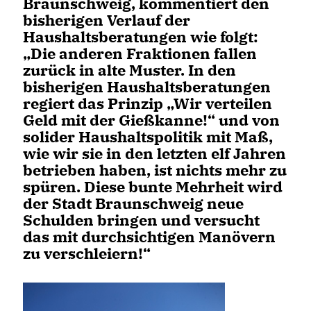
Braunschweig, kommentiert den
bisherigen Verlauf der
Haushaltsberatungen wie folgt:
Die anderen Fraktionen fallen
zurück in alte Muster. In den
bisherigen Haushaltsberatungen
regiert das Prinzip „Wir verteilen
Geld mit der Gießkanne!“ und von
solider Haushaltspolitik mit Maß,
wie wir sie in den letzten elf Jahren
betrieben haben, ist nichts mehr zu
spüren. Diese bunte Mehrheit wird
der Stadt Braunschweig neue
Schulden bringen und versucht
das mit durchsichtigen Manövern
zu verschleiern!“