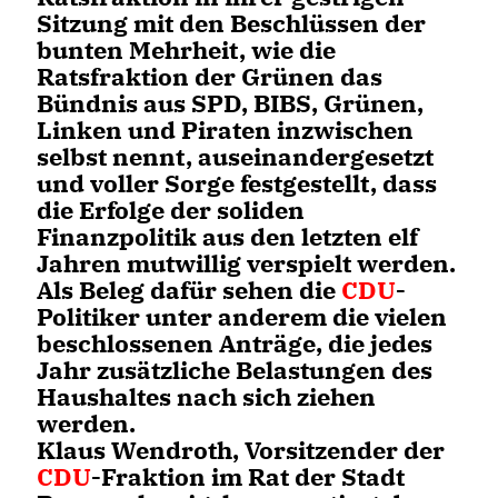
Sitzung mit den Beschlüssen der
bunten Mehrheit, wie die
Ratsfraktion der Grünen das
Bündnis aus SPD, BIBS, Grünen,
Linken und Piraten inzwischen
selbst nennt, auseinandergesetzt
und voller Sorge festgestellt, dass
die Erfolge der soliden
Finanzpolitik aus den letzten elf
Jahren mutwillig verspielt werden.
Als Beleg dafür sehen die
CDU
-
Politiker unter anderem die vielen
beschlossenen Anträge, die jedes
Jahr zusätzliche Belastungen des
Haushaltes nach sich ziehen
werden.
Klaus Wendroth, Vorsitzender der
CDU
-Fraktion im Rat der Stadt