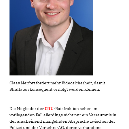
Claas Merfort fordert mehr Videosicherheit, damit
Straftaten konsequent verfolgt werden können.
Die Mitglieder der
CDU
-Ratsfraktion sehen im
vorliegenden Fall allerdings nicht nur ein Versäumnis in
der anscheinend mangelnden Absprache zwischen der
Polizei und der Verkehrs-AG, deren vorhandene