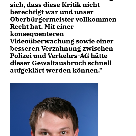
sich, dass diese Kritik nicht
berechtigt war und unser
Oberbürgermeister vollkommen
Recht hat. Mit einer
konsequenteren
Videoüberwachung sowie einer
besseren Verzahnung zwischen
Polizei und Verkehrs-AG hätte
dieser Gewaltausbruch schnell
aufgeklärt werden können.“