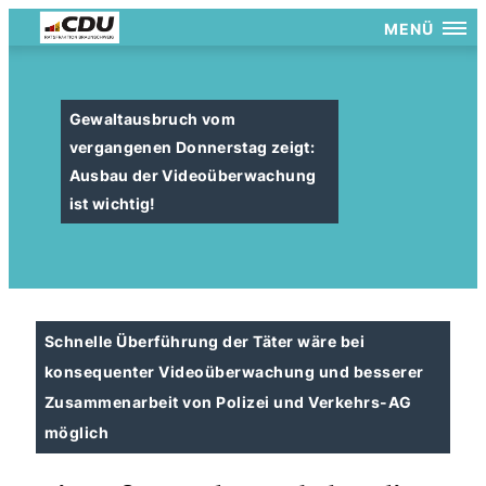
MENÜ
Gewaltausbruch vom
vergangenen Donnerstag zeigt:
Ausbau der Videoüberwachung
ist wichtig!
Schnelle Überführung der Täter wäre bei
konsequenter Videoüberwachung und besserer
Zusammenarbeit von Polizei und Verkehrs-AG
möglich