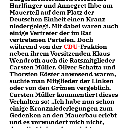
Harlfinger und Annegret Ihbe am
Mauerteil auf dem Platz der
Deutschen Einheit einen Kranz
niedergelegt. Mit dabei waren auch
einige Vertreter der im Rat
vertretenen Parteien. Doch
während von der
CDU
-Fraktion
neben ihrem Vorsitzenden Klaus
Wendroth auch die Ratsmitglieder
Carsten Müller, Oliver Schatta und
Thorsten Köster anwesend waren,
suchte man Mitglieder der Linken
oder von den Grünen vergeblich.
Carsten Müller kommentiert dieses
Verhalten so: „Ich habe nun schon
einige Kranzniederlegungen zum
Gedenken an den Mauerbau erlebt
und es verwundert mich nicht,