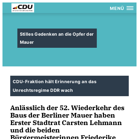
MENÜ
Stilles Gedenken an die Opfer der
Mauer
CDU-Fraktion hält Erinnerung an das
Unrechtsregime DDR wach
Anlässlich der 52. Wiederkehr des
Baus der Berliner Mauer haben
Erster Stadtrat Carsten Lehmann
und die beiden
Bürgermeisterinnen Friederike