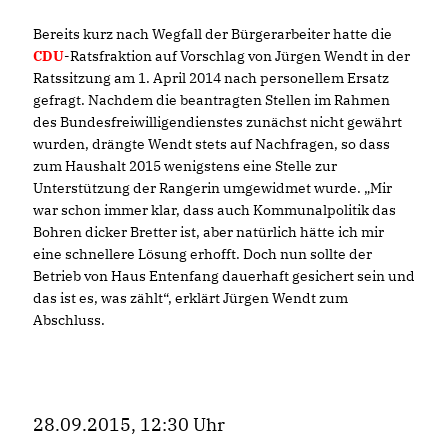
Bereits kurz nach Wegfall der Bürgerarbeiter hatte die
CDU
-Ratsfraktion auf Vorschlag von Jürgen Wendt in der
Ratssitzung am 1. April 2014 nach personellem Ersatz
gefragt. Nachdem die beantragten Stellen im Rahmen
des Bundesfreiwilligendienstes zunächst nicht gewährt
wurden, drängte Wendt stets auf Nachfragen, so dass
zum Haushalt 2015 wenigstens eine Stelle zur
Unterstützung der Rangerin umgewidmet wurde. „Mir
war schon immer klar, dass auch Kommunalpolitik das
Bohren dicker Bretter ist, aber natürlich hätte ich mir
eine schnellere Lösung erhofft. Doch nun sollte der
Betrieb von Haus Entenfang dauerhaft gesichert sein und
das ist es, was zählt“, erklärt Jürgen Wendt zum
Abschluss.
28.09.2015, 12:30 Uhr