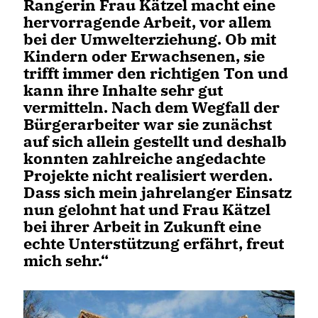
Rangerin Frau Kätzel macht eine
hervorragende Arbeit, vor allem
bei der Umwelterziehung. Ob mit
Kindern oder Erwachsenen, sie
trifft immer den richtigen Ton und
kann ihre Inhalte sehr gut
vermitteln. Nach dem Wegfall der
Bürgerarbeiter war sie zunächst
auf sich allein gestellt und deshalb
konnten zahlreiche angedachte
Projekte nicht realisiert werden.
Dass sich mein jahrelanger Einsatz
nun gelohnt hat und Frau Kätzel
bei ihrer Arbeit in Zukunft eine
echte Unterstützung erfährt, freut
mich sehr.“