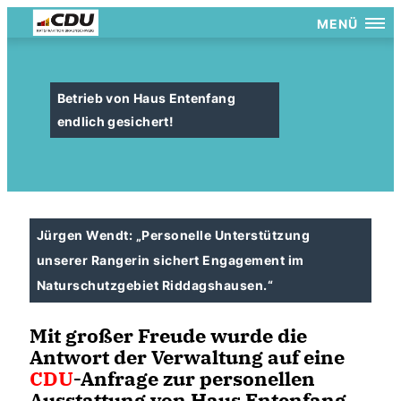
MENÜ
Betrieb von Haus Entenfang
endlich gesichert!
Jürgen Wendt: „Personelle Unterstützung
unserer Rangerin sichert Engagement im
Naturschutzgebiet Riddagshausen.“
Mit großer Freude wurde die
Antwort der Verwaltung auf eine
CDU
-Anfrage zur personellen
Ausstattung von Haus Entenfang