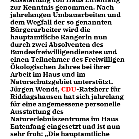
zur Kenntnis genommen. Nach
jahrelangen Umbauarbeiten und
dem Wegfall der so genannten
Bürgerarbeiter wird die
hauptamtliche Rangerin nun
durch zwei Absolventen des
Bundesfreiwilligendienstes und
einen Teilnehmer des Freiwilligen
Ökologischen Jahres bei ihrer
Arbeit im Haus und im
Naturschutzgebiet unterstützt.
Jürgen Wendt,
CDU
-Ratsherr für
Riddagshausen hat sich jahrelang
für eine angemessene personelle
Ausstattung des
Naturerlebniszentrums im Haus
Entenfang eingesetzt und ist nun
sehr froh: „Die hauptamtliche