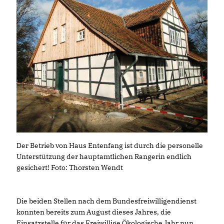
Der Betrieb von Haus Entenfang ist durch die personelle
Unterstützung der hauptamtlichen Rangerin endlich
gesichert! Foto: Thorsten Wendt
Die beiden Stellen nach dem Bundesfreiwilligendienst
konnten bereits zum August dieses Jahres, die
Einsatzstelle für das Freiwillige Ökologische Jahr nun