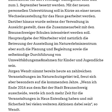
zum 1. September besetzt werden. Mit der neuen
personellen Unterstützung soll in Kürze an einer neuen
Wechselausstellung für das Haus gearbeitet werden.
Darüber hinaus wurde seitens der Verwaltung in
Aussicht gestellt, dass die Zusammenarbeit mit den
Braunschweiger Schulen intensiviert werden soll.
Hauptaufgabe der Mitarbeiter wird natürlich die
Betreuung der Ausstellung im Naturerlebniszentrum
aber auch die Planung und Begleitung sowie die
selbständige Durchführung von
Umweltbildungsmaßnahmen für Kinder und Jugendliche
sein.
Jürgen Wendt nimmt bereits heute an zahlreichen
Veranstaltungen im Naturschutzgebiet teil, freut sich
aber besonders auf die kommenden Jahre. „Wenn ich
Ende 2016 aus dem Rat der Stadt Braunschweig
ausscheide, werde ich noch mehr Zeit für die
Veranstaltungen in Haus Entenfang haben und mit
Sicherheit bei vielen weiteren Aktionen dabei sein“, so
Wendt.