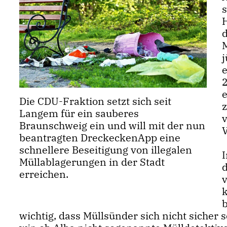
s
j
e
Die CDU-Fraktion setzt sich seit
Langem für ein sauberes
Braunschweig ein und will mit der nun
beantragten DreckeckenApp eine
schnellere Beseitigung von illegalen
I
Müllablagerungen in der Stadt
erreichen.
wichtig, dass Müllsünder sich nicht sicher