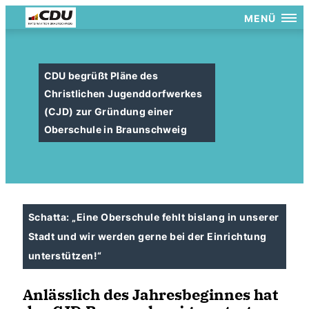
MENÜ
CDU begrüßt Pläne des
Christlichen Jugenddorfwerkes
(CJD) zur Gründung einer
Oberschule in Braunschweig
Schatta: „Eine Oberschule fehlt bislang in unserer
Stadt und wir werden gerne bei der Einrichtung
unterstützen!“
Anlässlich des Jahresbeginnes hat