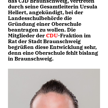
das CJD Braunschweig, vertreten
durch seine Gesamtleiterin Ursula
Hellert, angekündigt, bei der
Landesschulbehörde die
Gründung einer Oberschule
beantragen zu wollen. Die
Mitglieder der
CDU
-Fraktion im
Rat der Stadt Braunschweig
begrüßen diese Entwicklung sehr,
denn eine Oberschule fehlt bislang
in Braunschweig.