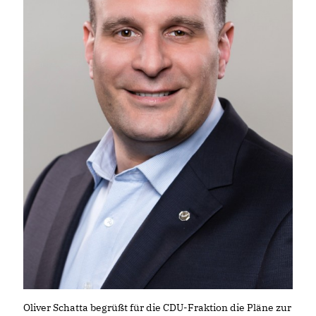
Oliver Schatta begrüßt für die CDU-Fraktion die Pläne zur