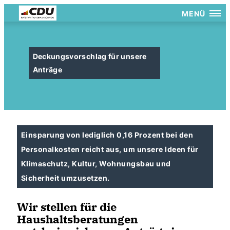
MENÜ
Deckungsvorschlag für unsere
Anträge
Einsparung von lediglich 0,16 Prozent bei den
Personalkosten reicht aus, um unsere Ideen für
Klimaschutz, Kultur, Wohnungsbau und
Sicherheit umzusetzen.
Wir stellen für die
Haushaltsberatungen