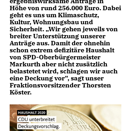
ergebniswirksame Anträge in
Höhe von rund 256.000 Euro. Dabei
geht es uns um Klimaschutz,
Kultur, Wohnungsbau und
Sicherheit. „Wir gehen jeweils von
breiter Unterstützung unserer
Anträge aus. Damit der ohnehin
schon extrem defizitäre Haushalt
von SPD-Oberbürgermeister
Markurth aber nicht zusätzlich
belastetet wird, schlagen wir auch
eine Deckung vor“, sagt unser
Fraktionsvorsitzender Thorsten
Köster.