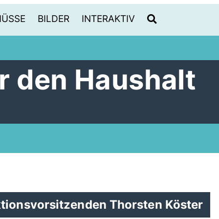
HÜSSE
BILDER
INTERAKTIV
 den Haushalt
tionsvorsitzenden Thorsten Köster