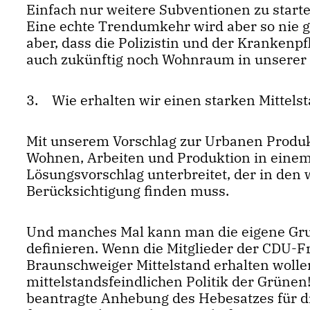
Einfach nur weitere Subventionen zu start
Eine echte Trendumkehr wird aber so nie g
aber, dass die Polizistin und der Krankenpfl
auch zukünftig noch Wohnraum in unserer 
3. Wie erhalten wir einen starken Mittels
Mit unserem Vorschlag zur Urbanen Produkt
Wohnen, Arbeiten und Produktion in einem
Lösungsvorschlag unterbreitet, der in den 
Berücksichtigung finden muss.
Und manches Mal kann man die eigene Gru
definieren. Wenn die Mitglieder der CDU-Fr
Braunschweiger Mittelstand erhalten wollen
mittelstandsfeindlichen Politik der Grüne
beantragte Anhebung des Hebesatzes für die