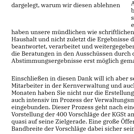
dargelegt, warum wir diesen ablehnen
haben unsere mündlichen wie schriftliche
Haushalt und nicht zuletzt die Ergebnisse
beantwortet, verarbeitet und weitergegeb
die Beratungen in den Ausschüssen durch d
Abstimmungsergebnisse erst möglich gema
Einschließen in diesen Dank will ich aber s
Mitarbeiter in der Kernverwaltung und auc
Monaten haben Sie nicht nur die Erstellung
auch intensiv im Prozess der Verwaltungs
eingebunden. Dieser Prozess geht nach ein
Vorstellung der 400 Vorschläge der KGSt am
quasi auf seine Zielgerade. Eine große Öffe
Bandbreite der Vorschläge dabei sicher sei