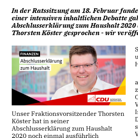
In der Ratssitzung am 18. Februar fande
einer intensiven inhaltlichen Debatte ga
Abschlusserklärung zum Haushalt 2020 a
Thorsten Köster gesprochen - wir veröffe
Unser Fraktionsvorsitzender Thorsten
Köster hat in seiner
s
Abschlusserklärung zum Haushalt
2020 noch einmal ausführlich