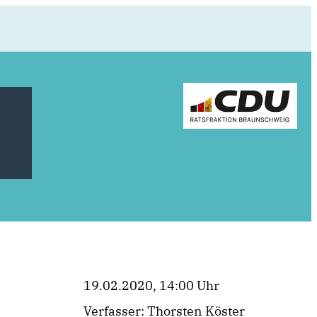
19.02.2020, 14:00 Uhr
Verfasser: Thorsten Köster