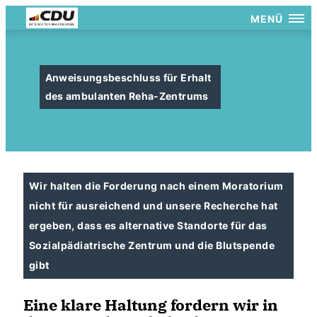
MENÜ
Anweisungsbeschluss für Erhalt
des ambulanten Reha-Zentrums
Wir halten die Forderung nach einem Moratorium
nicht für ausreichend und unsere Recherche hat
ergeben, dass es alternative Standorte für das
Sozialpädiatrische Zentrum und die Blutspende
gibt
Eine klare Haltung fordern wir in