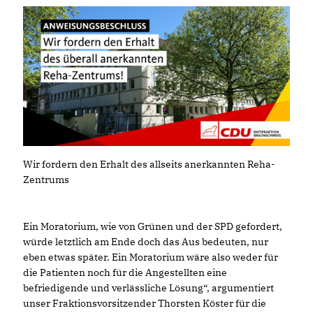
Wir fordern den Erhalt des allseits anerkannten Reha-
Zentrums
Ein Moratorium, wie von Grünen und der SPD gefordert,
würde letztlich am Ende doch das Aus bedeuten, nur
eben etwas später. Ein Moratorium wäre also weder für
die Patienten noch für die Angestellten eine
befriedigende und verlässliche Lösung“, argumentiert
unser Fraktionsvorsitzender Thorsten Köster für die