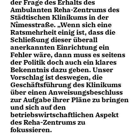
der Frage des Erhalts des
Ambulanten Reha-Zentrums des
Städtischen Klinikums in der
Nîmesstraße. „Wenn sich eine
Ratsmehrheit einig ist, dass die
Schließung dieser überall
anerkannten Einrichtung ein
Fehler wäre, dann muss es seitens
der Politik doch auch ein klares
Bekenntnis dazu geben. Unser
Vorschlag ist deswegen, die
Geschäftsführung des Klinikums
über einen Anweisungsbeschluss
zur Aufgabe ihrer Pläne zu bringen
und sich auf den
betriebswirtschaftlichen Aspekt
des Reha-Zentrums zu
fokussieren.