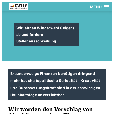
MENÜ
Wir lehnen Wiederwahl Geigers
ab und fordern
Stellenausschreibung
Braunschweigs Finanzen benötigen dringend
mehr haushaltspolitische Seriosität - Kreativität
und Durchsetzungskraft sind in der schwierigen
Haushaltslage unverzichtbar
Wir werden den Vorschlag von