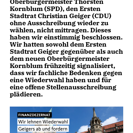
Oberbürgermeister Thorsten
Kornblum (SPD), den Ersten
Stadtrat Christian Geiger (CDU)
ohne Ausschreibung wieder zu
wählen, nicht mittragen. Dieses
haben wir einstimmig beschlossen.
Wir hatten sowohl dem Ersten
Stadtrat Geiger gegenüber als auch
dem neuen Oberbürgermeister
Kornblum frühzeitig signalisiert,
dass wir fachliche Bedenken gegen
eine Wiederwahl haben und für
eine offene Stellenausschreibung
plädieren.