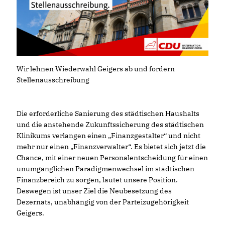
Wir lehnen Wiederwahl Geigers ab und fordern
Stellenausschreibung
Die erforderliche Sanierung des städtischen Haushalts
und die anstehende Zukunftssicherung des städtischen
Klinikums verlangen einen „Finanzgestalter“ und nicht
mehr nur einen „Finanzverwalter“. Es bietet sich jetzt die
Chance, mit einer neuen Personalentscheidung für einen
unumgänglichen Paradigmenwechsel im städtischen
Finanzbereich zu sorgen, lautet unsere Position.
Deswegen ist unser Ziel die Neubesetzung des
Dezernats, unabhängig von der Parteizugehörigkeit
Geigers.