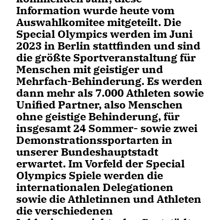
Information wurde heute vom
Auswahlkomitee mitgeteilt. Die
Special Olympics werden im Juni
2023 in Berlin stattfinden und sind
die größte Sportveranstaltung für
Menschen mit geistiger und
Mehrfach-Behinderung. Es werden
dann mehr als 7.000 Athleten sowie
Unified Partner, also Menschen
ohne geistige Behinderung, für
insgesamt 24 Sommer- sowie zwei
Demonstrationssportarten in
unserer Bundeshauptstadt
erwartet. Im Vorfeld der Special
Olympics Spiele werden die
internationalen Delegationen
sowie die Athletinnen und Athleten
die verschiedenen