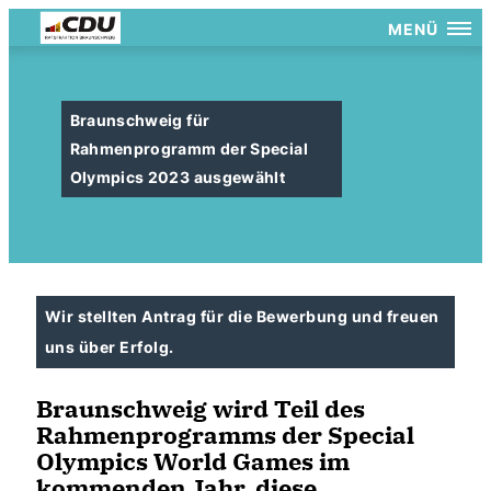
MENÜ
Braunschweig für
Rahmenprogramm der Special
Olympics 2023 ausgewählt
Wir stellten Antrag für die Bewerbung und freuen
uns über Erfolg.
Braunschweig wird Teil des
Rahmenprogramms der Special
Olympics World Games im
kommenden Jahr, diese