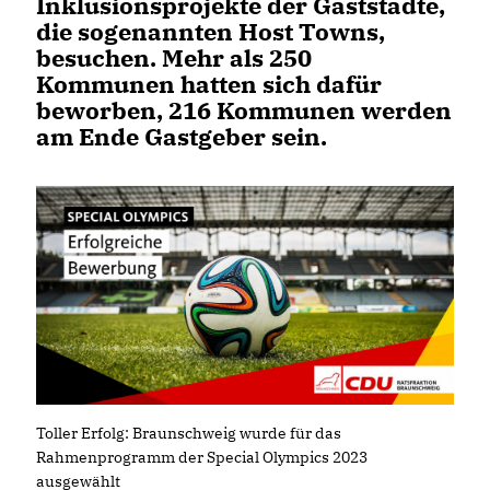
Inklusionsprojekte der Gaststädte,
die sogenannten Host Towns,
besuchen. Mehr als 250
Kommunen hatten sich dafür
beworben, 216 Kommunen werden
am Ende Gastgeber sein.
Toller Erfolg: Braunschweig wurde für das
Rahmenprogramm der Special Olympics 2023
ausgewählt