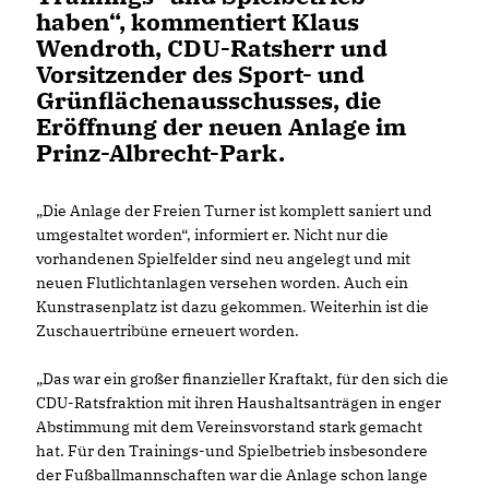
haben“, kommentiert Klaus
Wendroth, CDU-Ratsherr und
Vorsitzender des Sport- und
Grünflächenausschusses, die
Eröffnung der neuen Anlage im
Prinz-Albrecht-Park.
Die Anlage der Freien Turner ist komplett saniert und
umgestaltet worden“, informiert er. Nicht nur die
vorhandenen Spielfelder sind neu angelegt und mit
neuen Flutlichtanlagen versehen worden. Auch ein
Kunstrasenplatz ist dazu gekommen. Weiterhin ist die
Zuschauertribüne erneuert worden.
Das war ein großer finanzieller Kraftakt, für den sich die
CDU-Ratsfraktion mit ihren Haushaltsanträgen in enger
Abstimmung mit dem Vereinsvorstand stark gemacht
hat. Für den Trainings-und Spielbetrieb insbesondere
der Fußballmannschaften war die Anlage schon lange