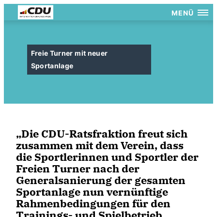
MENÜ
Freie Turner mit neuer
Sportanlage
Die CDU-Ratsfraktion freut sich
zusammen mit dem Verein, dass
die Sportlerinnen und Sportler der
Freien Turner nach der
Generalsanierung der gesamten
Sportanlage nun vernünftige
Rahmenbedingungen für den
Trainings- und Spielbetrieb